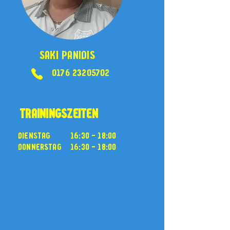
Saki Panidis
0176 23205702
trainingszeiten
Dienstag
16:30 - 18:00
Donnerstag
16:30 - 18:00