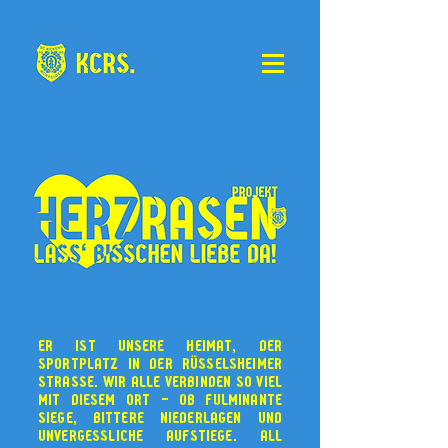
Er ist unsere Heimat, der
Sportplatz in der
Rüsselsheimer
Strasse. Wir alle verbinden so viel
mit diesem Ort - ob fulminante
Siege, bittere niederlagen und
unvergessliche aufstiege. All