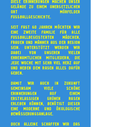
diese Erinnerungen machen unser
Gelände zu einem unersetzlichen
Ort Mörfelder
Fussballgeschichte.
Seit fast 60 Jahren möchten wir
eine zweite Familie für alle
fussballbegeisterten Mädchen,
Frauen und Männer aus der Region
sein. Unterstützt werden wir
dabei von unseren vielen
ehrenamtlichen Mitgliedern, die
jede Woche mit sehr viel Herz auf
und neben dem Rasen alles dafür
geben.
Damit wir auch in Zukunft
gemeinsam viele schöne
Erinnerungen auf einem
erstklassigen grünen Rasen
erleben können, benötigt dieser
eine moderne und ökologische
Bewässerungsanlage.
Doch alleine schaffen wir das