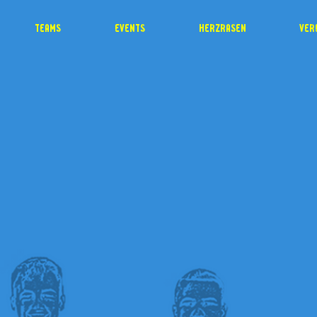
TEAMS
EVENTS
HERZRASEN
VER